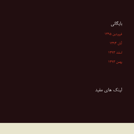
بایگانی
فروردین ۱۳۹۵
آبان ۱۳۹۴
اسفند ۱۳۹۳
بهمن ۱۳۹۳
لینک های مفید